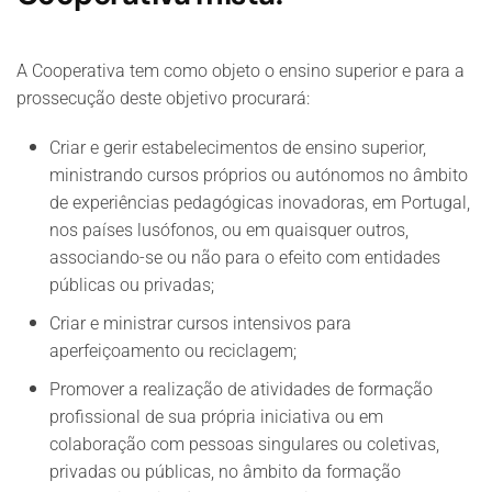
A Cooperativa tem como objeto o ensino superior e para a
prossecução deste objetivo procurará:
Criar e gerir estabelecimentos de ensino superior,
ministrando cursos próprios ou autónomos no âmbito
de experiências pedagógicas inovadoras, em Portugal,
nos países lusófonos, ou em quaisquer outros,
associando-se ou não para o efeito com entidades
públicas ou privadas;
Criar e ministrar cursos intensivos para
aperfeiçoamento ou reciclagem;
Promover a realização de atividades de formação
profissional de sua própria iniciativa ou em
colaboração com pessoas singulares ou coletivas,
privadas ou públicas, no âmbito da formação