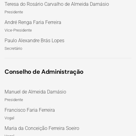
Teresa do Rosário Carvalho de Almeida Damásio
Presidente
André Renga Faria Ferreira
Vice-Presidente
Paulo Alexandre Brás Lopes
Secretário
Conselho de Administração
Manuel de Almeida Damásio
Presidente
Francisco Faria Ferreira
Vogal
Maria da Conceição Ferreira Soeiro