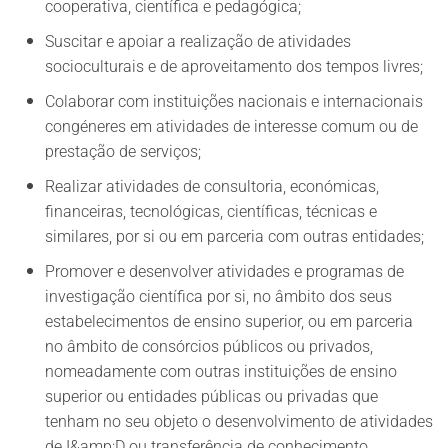
cooperativa, científica e pedagógica;
Suscitar e apoiar a realização de atividades
socioculturais e de aproveitamento dos tempos livres;
Colaborar com instituições nacionais e internacionais
congéneres em atividades de interesse comum ou de
prestação de serviços;
Realizar atividades de consultoria, económicas,
financeiras, tecnológicas, científicas, técnicas e
similares, por si ou em parceria com outras entidades;
Promover e desenvolver atividades e programas de
investigação científica por si, no âmbito dos seus
estabelecimentos de ensino superior, ou em parceria
no âmbito de consórcios públicos ou privados,
nomeadamente com outras instituições de ensino
superior ou entidades públicas ou privadas que
tenham no seu objeto o desenvolvimento de atividades
de I&amp;D ou transferência de conhecimento.