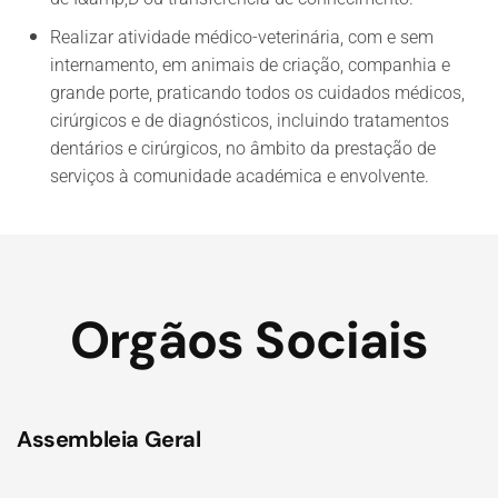
Realizar atividade médico-veterinária, com e sem
internamento, em animais de criação, companhia e
grande porte, praticando todos os cuidados médicos,
cirúrgicos e de diagnósticos, incluindo tratamentos
dentários e cirúrgicos, no âmbito da prestação de
serviços à comunidade académica e envolvente.
Orgãos Sociais
Assembleia Geral