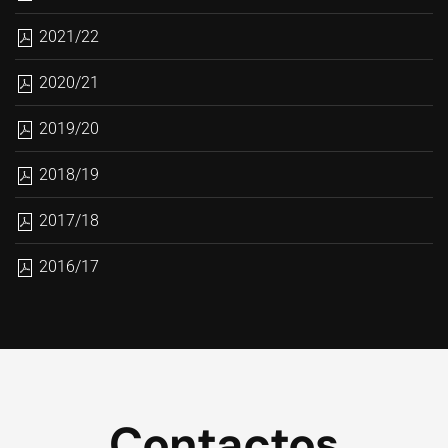
2021/22
2020/21
2019/20
2018/19
2017/18
2016/17
Contactos