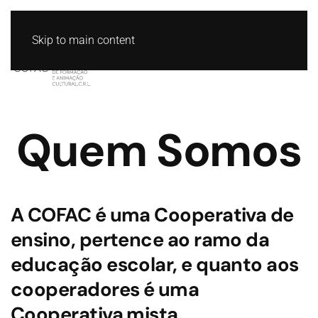
Skip to main content
Quem Somos
A COFAC é uma Cooperativa de
ensino, pertence ao ramo da
educação escolar, e quanto aos
cooperadores é uma
Cooperativa mista.