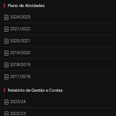
Plano de Atividades
2024/2025
2021/2022
2020/2021
2019/2020
2018/2019
2017/2018
Relatório de Gestão e Contas
2023/24
2022/23