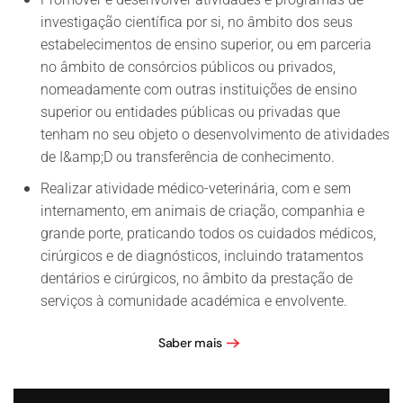
investigação científica por si, no âmbito dos seus
estabelecimentos de ensino superior, ou em parceria
no âmbito de consórcios públicos ou privados,
nomeadamente com outras instituições de ensino
superior ou entidades públicas ou privadas que
tenham no seu objeto o desenvolvimento de atividades
de I&amp;D ou transferência de conhecimento.
Realizar atividade médico-veterinária, com e sem
internamento, em animais de criação, companhia e
grande porte, praticando todos os cuidados médicos,
cirúrgicos e de diagnósticos, incluindo tratamentos
dentários e cirúrgicos, no âmbito da prestação de
serviços à comunidade académica e envolvente.
Saber mais