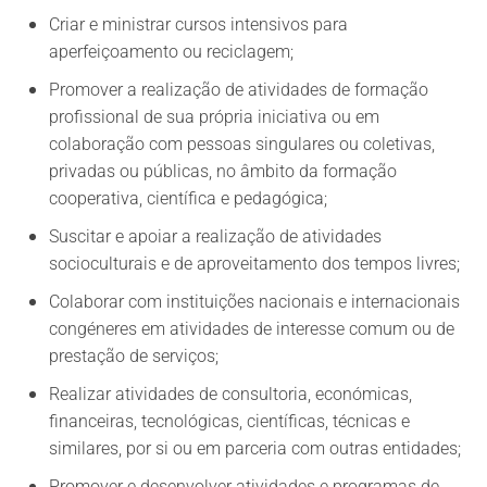
Criar e ministrar cursos intensivos para
aperfeiçoamento ou reciclagem;
Promover a realização de atividades de formação
profissional de sua própria iniciativa ou em
colaboração com pessoas singulares ou coletivas,
privadas ou públicas, no âmbito da formação
cooperativa, científica e pedagógica;
Suscitar e apoiar a realização de atividades
socioculturais e de aproveitamento dos tempos livres;
Colaborar com instituições nacionais e internacionais
congéneres em atividades de interesse comum ou de
prestação de serviços;
Realizar atividades de consultoria, económicas,
financeiras, tecnológicas, científicas, técnicas e
similares, por si ou em parceria com outras entidades;
Promover e desenvolver atividades e programas de