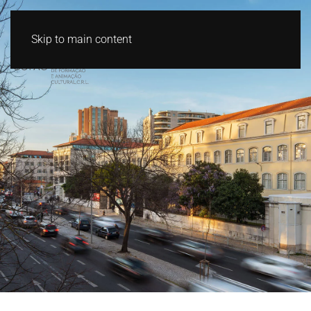
Skip to main content