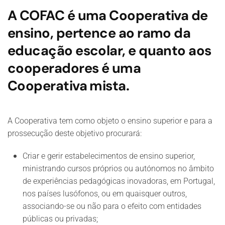
A COFAC é uma Cooperativa de
ensino, pertence ao ramo da
educação escolar, e quanto aos
cooperadores é uma
Cooperativa mista.
A Cooperativa tem como objeto o ensino superior e para a
prossecução deste objetivo procurará:
Criar e gerir estabelecimentos de ensino superior,
ministrando cursos próprios ou autónomos no âmbito
de experiências pedagógicas inovadoras, em Portugal,
nos países lusófonos, ou em quaisquer outros,
associando-se ou não para o efeito com entidades
públicas ou privadas;