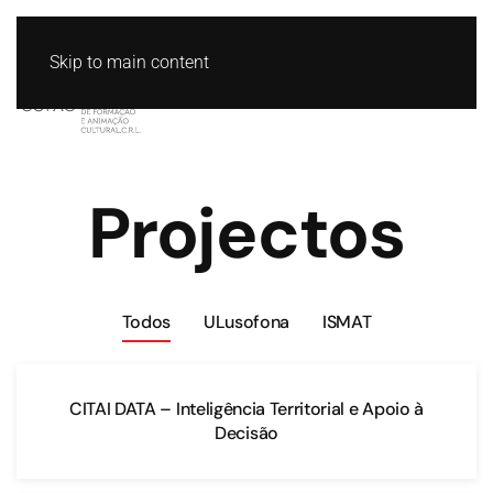
Skip to main content
Projectos
Todos
ULusofona
ISMAT
CITAI DATA – Inteligência Territorial e Apoio à
Decisão