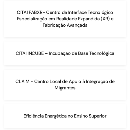
CITAI FABXR- Centro de Interface Tecnológico
Especialização em Realidade Expandida (XR) e
Fabricação Avançada
CITAI INCUBE – Incubação de Base Tecnológica
CLAIM - Centro Local de Apoio à Integração de
Migrantes
Eficiência Energética no Ensino Superior