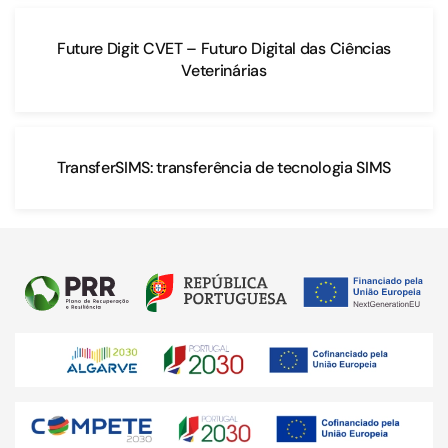
Future Digit CVET – Futuro Digital das Ciências
Veterinárias
TransferSIMS: transferência de tecnologia SIMS