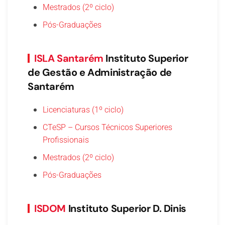
Mestrados (2º ciclo)
Pós-Graduações
ISLA Santarém
Instituto Superior
de Gestão e Administração de
Santarém
Licenciaturas (1º ciclo)
CTeSP – Cursos Técnicos Superiores
Profissionais
Mestrados (2º ciclo)
Pós-Graduações
ISDOM
Instituto Superior D. Dinis