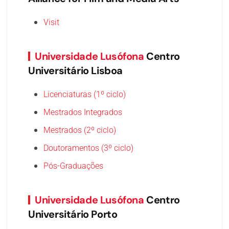
Visit
Universidade Lusófona
Centro
Universitário Lisboa
Licenciaturas (1º ciclo)
Mestrados Integrados
Mestrados (2º ciclo)
Doutoramentos (3º ciclo)
Pós-Graduações
Universidade Lusófona
Centro
Universitário Porto