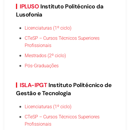
IPLUSO
Instituto Politécnico da
Lusofonia
Licenciaturas (1º ciclo)
CTeSP – Cursos Técnicos Superiores
Profissionais
Mestrados (2º ciclo)
Pós-Graduações
ISLA-IPGT
Instituto Politécnico de
Gestão e Tecnologia
Licenciaturas (1º ciclo)
CTeSP – Cursos Técnicos Superiores
Profissionais