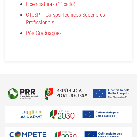
Licenciaturas (1º ciclo)
CTeSP – Cursos Técnicos Superiores
Profissionais
Pós-Graduações