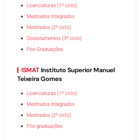
Licenciaturas (1º ciclo)
Mestrados Integrados
Mestrados (2º ciclo)
Doutoramentos (3º ciclo)
Pós-Graduações
ISMAT
Instituto Superior Manuel
Teixeira Gomes
Licenciaturas (1º ciclo)
Mestrados Integrados
Mestrados (2º ciclo)
Pós-graduações