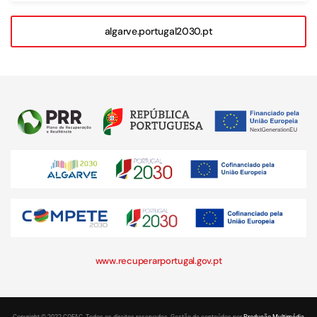
algarve.portugal2030.pt
www.recuperarportugal.gov.pt