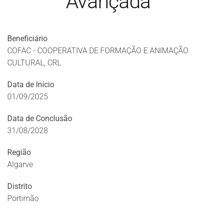
Avançada
Beneficiário
COFAC - COOPERATIVA DE FORMAÇÃO E ANIMAÇÃO
CULTURAL, CRL
Data de Início
01/09/2025
Data de Conclusão
31/08/2028
Região
Algarve
Distrito
Portimão