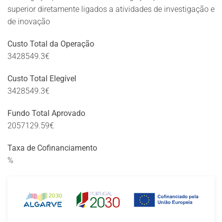
superior diretamente ligados a atividades de investigação e
de inovação
Custo Total da Operação
3428549.3€
Custo Total Elegível
3428549.3€
Fundo Total Aprovado
2057129.59€
Taxa de Cofinanciamento
%