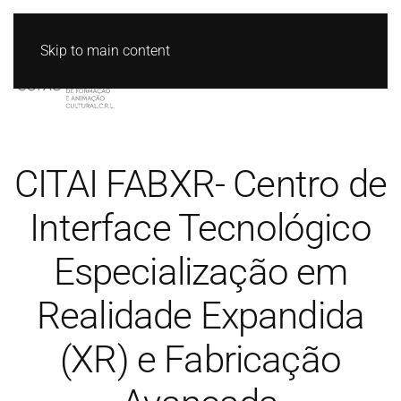
Skip to main content
CITAI FABXR- Centro de
Interface Tecnológico
Especialização em
Realidade Expandida
(XR) e Fabricação