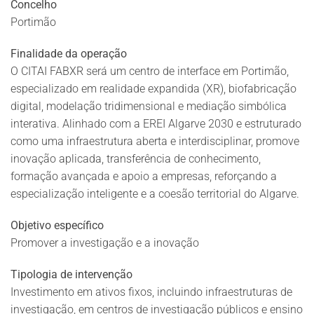
Concelho
Portimão
Finalidade da operação
O CITAI FABXR será um centro de interface em Portimão,
especializado em realidade expandida (XR), biofabricação
digital, modelação tridimensional e mediação simbólica
interativa. Alinhado com a EREI Algarve 2030 e estruturado
como uma infraestrutura aberta e interdisciplinar, promove
inovação aplicada, transferência de conhecimento,
formação avançada e apoio a empresas, reforçando a
especialização inteligente e a coesão territorial do Algarve.
Objetivo específico
Promover a investigação e a inovação
Tipologia de intervenção
Investimento em ativos fixos, incluindo infraestruturas de
investigação, em centros de investigação públicos e ensino