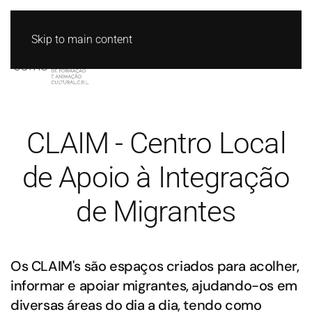
Skip to main content
CLAIM - Centro Local
de Apoio à Integração
de Migrantes
Os CLAIM's são espaços criados para acolher,
informar e apoiar migrantes, ajudando-os em
diversas áreas do dia a dia, tendo como