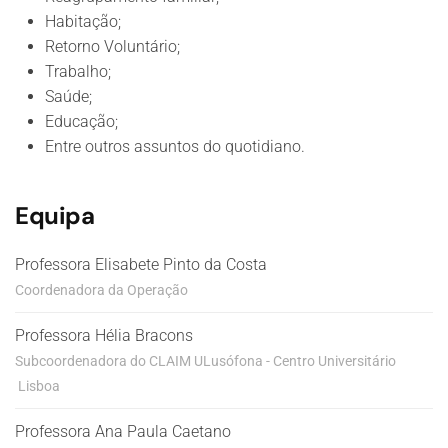
Habitação;
Retorno Voluntário;
Trabalho;
Saúde;
Educação;
Entre outros assuntos do quotidiano.
Equipa
Professora Elisabete Pinto da Costa
Coordenadora da Operação
Professora Hélia Bracons
Subcoordenadora do CLAIM ULusófona - Centro Universitário
Lisboa
Professora Ana Paula Caetano