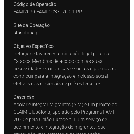
Código de Operação
FAMI2030-FAMI-00331700-1-PP
Site da Operação
ulusofona.pt
Objetivo Específico
Reforçar e favorecer a migração legal para os
Estados-Membros de acordo com as suas
necessidades económicas e sociais e promover e
contribuir para a integração e inclusão social
efetivas dos nacionais de países terceiros.
Descrição
Apoiar e Integrar Migrantes (AIM) é um projeto do
CLAIM Ulusófona, apoiado pelo Programa FAMI
2030 e pela União Europeia. É um serviço de
acolhimento e integração de migrantes, que