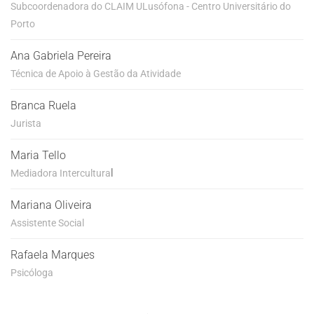
Subcoordenadora do CLAIM ULusófona - Centro Universitário do
Porto
Ana Gabriela Pereira
Técnica de Apoio à Gestão da Atividade
Branca Ruela
Jurista
Maria Tello
l
Mediadora Intercultura
Mariana Oliveira
Assistente Social
Rafaela Marques
Psicóloga