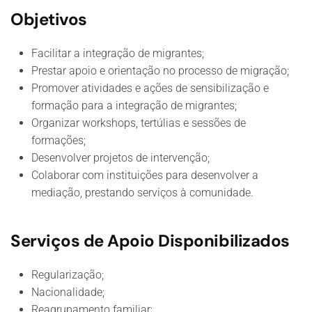
Objetivos
Facilitar a integração de migrantes;
Prestar apoio e orientação no processo de migração;
Promover atividades e ações de sensibilização e
formação para a integração de migrantes;
Organizar workshops, tertúlias e sessões de
formações;
Desenvolver projetos de intervenção;
Colaborar com instituições para desenvolver a
mediação, prestando serviços à comunidade.
Serviços de Apoio Disponibilizados
Regularização;
Nacionalidade;
Reagrupamento familiar;