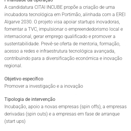
A candidatura CITAI INCUBE propõe a criação de uma
incubadora tecnológica em Portimão, alinhada com a EREI
Algarve 2030. O projeto visa apoiar startups inovadoras,
fomentar a TVC, impulsionar o empreendedorismo local e
internacional, gerar emprego qualificado e promover a
sustentabilidade. Prevê-se oferta de mentoria, formação,
acesso a redes e infraestrutura tecnológica avançada,
contribuindo para a diversificação económica e inovação
regional.
Objetivo específico
Promover a investigação e a inovação
Tipologia de intervenção
Incubação, apoio a novas empresas (spin offs), a empresas
derivadas (spin outs) e a empresas em fase de arranque
(start ups)