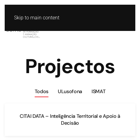
Skip to main content
Projectos
Todos
ULusofona
ISMAT
CITAI DATA – Inteligência Territorial e Apoio à
Decisão