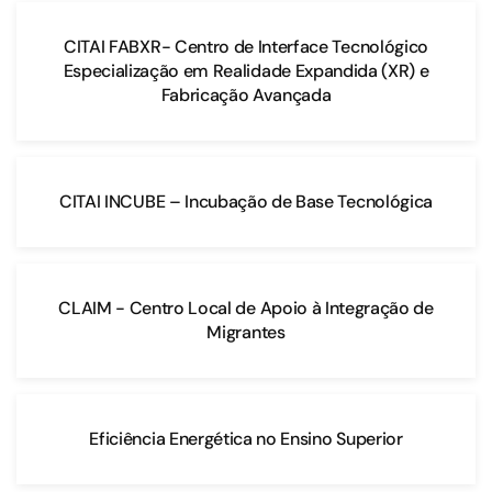
CITAI FABXR- Centro de Interface Tecnológico
Especialização em Realidade Expandida (XR) e
Fabricação Avançada
CITAI INCUBE – Incubação de Base Tecnológica
CLAIM - Centro Local de Apoio à Integração de
Migrantes
Eficiência Energética no Ensino Superior