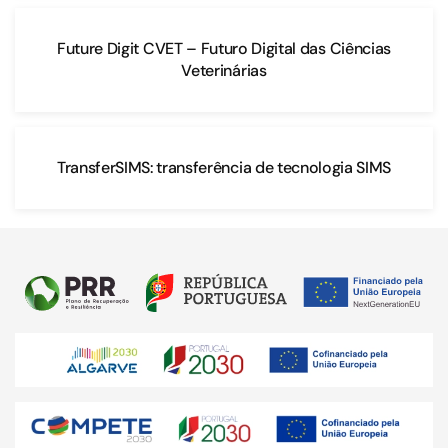
Future Digit CVET – Futuro Digital das Ciências
Veterinárias
TransferSIMS: transferência de tecnologia SIMS